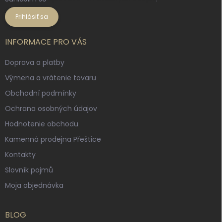
Prihlásiť sa
INFORMACE PRO VÁS
Doprava a platby
Výmena a vrátenie tovaru
Obchodní podmínky
Ochrana osobných údajov
Hodnotenie obchodu
Kamenná prodejna Přeštice
Kontakty
Slovník pojmů
Moja objednávka
BLOG