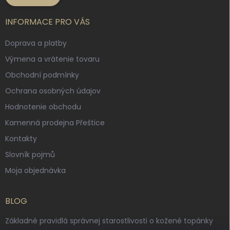
INFORMACE PRO VÁS
Doprava a platby
Výmena a vrátenie tovaru
Obchodní podmínky
Ochrana osobných údajov
Hodnotenie obchodu
Kamenná prodejna Přeštice
Kontakty
Slovník pojmů
Moja objednávka
BLOG
Základné pravidlá správnej starostlivosti o kožené topánky