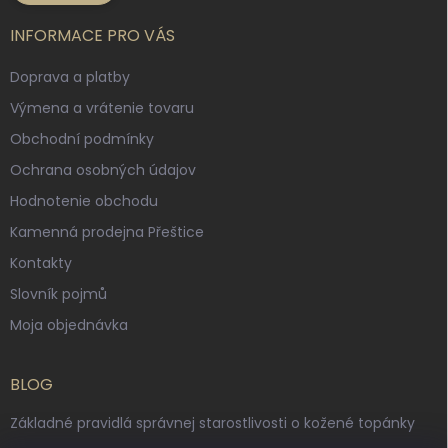
INFORMACE PRO VÁS
Doprava a platby
Výmena a vrátenie tovaru
Obchodní podmínky
Ochrana osobných údajov
Hodnotenie obchodu
Kamenná prodejna Přeštice
Kontakty
Slovník pojmů
Moja objednávka
BLOG
Základné pravidlá správnej starostlivosti o kožené topánky