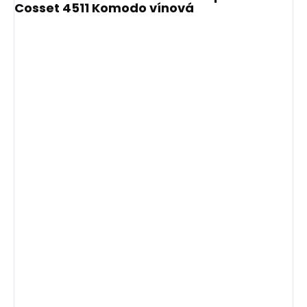
Cosset 4511 Komodo vínová