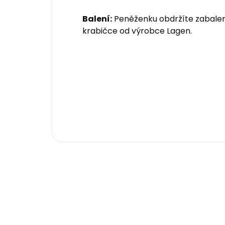
Balení:
Peněženku obdržíte zabalen
krabičce od výrobce Lagen.