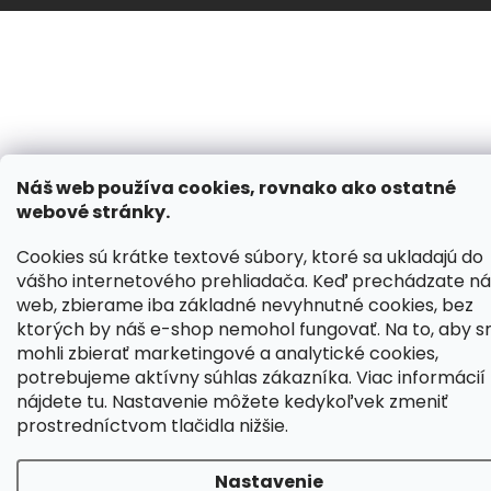
Náš web používa cookies, rovnako ako ostatné
webové stránky.
Cookies sú krátke textové súbory, ktoré sa ukladajú do
vášho internetového prehliadača. Keď prechádzate ná
web, zbierame iba základné nevyhnutné cookies, bez
ktorých by náš e-shop nemohol fungovať. Na to, aby 
mohli zbierať marketingové a analytické cookies,
potrebujeme aktívny súhlas zákazníka. Viac informácií
nájdete
tu
. Nastavenie môžete kedykoľvek zmeniť
prostredníctvom tlačidla nižšie.
Nastavenie