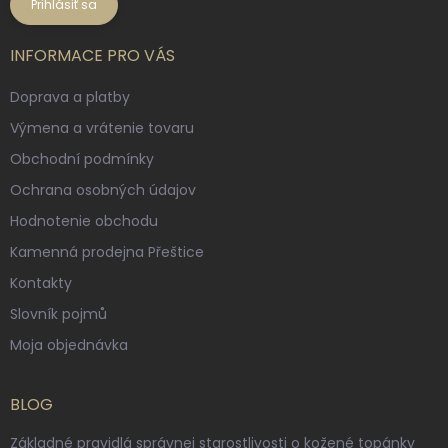
Prihlásiť sa
INFORMACE PRO VÁS
Doprava a platby
Výmena a vrátenie tovaru
Obchodní podmínky
Ochrana osobných údajov
Hodnotenie obchodu
Kamenná prodejna Přeštice
Kontakty
Slovník pojmů
Moja objednávka
BLOG
Základné pravidlá správnej starostlivosti o kožené topánky