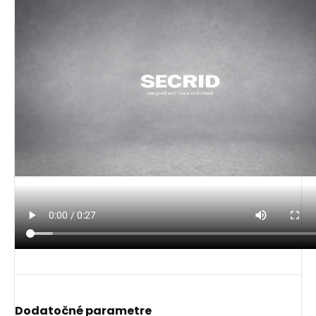
Dodatočné parametre