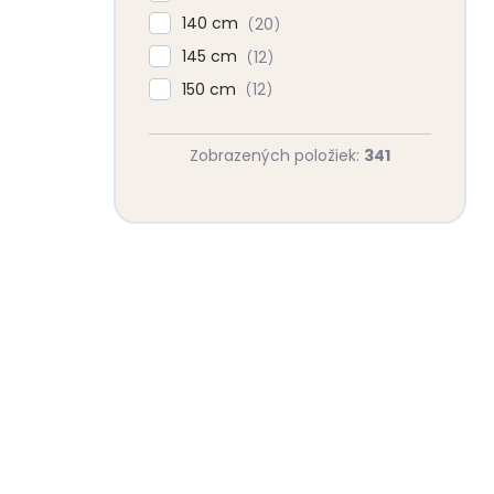
140 cm
20
145 cm
12
150 cm
12
Zobrazených položiek:
341