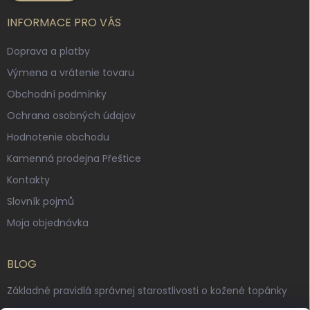
INFORMACE PRO VÁS
Doprava a platby
Výmena a vrátenie tovaru
Obchodní podmínky
Ochrana osobných údajov
Hodnotenie obchodu
Kamenná prodejna Přeštice
Kontakty
Slovník pojmů
Moja objednávka
BLOG
Základné pravidlá správnej starostlivosti o kožené topánky