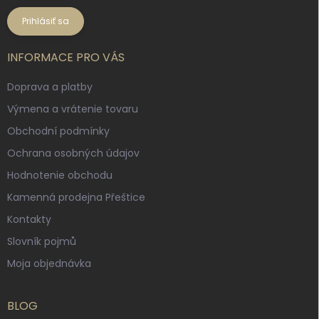
Prihlásiť sa
INFORMACE PRO VÁS
Doprava a platby
Výmena a vrátenie tovaru
Obchodní podmínky
Ochrana osobných údajov
Hodnotenie obchodu
Kamenná prodejna Přeštice
Kontakty
Slovník pojmů
Moja objednávka
BLOG