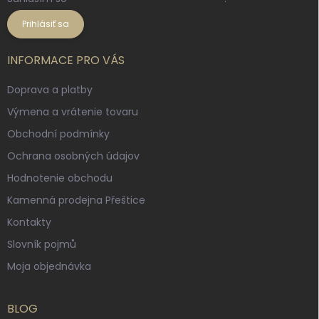
Prihlásiť sa
INFORMACE PRO VÁS
Doprava a platby
Výmena a vrátenie tovaru
Obchodní podmínky
Ochrana osobných údajov
Hodnotenie obchodu
Kamenná prodejna Přeštice
Kontakty
Slovník pojmů
Moja objednávka
BLOG