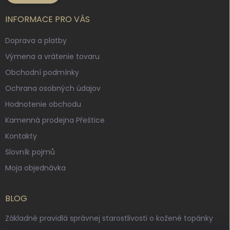
INFORMACE PRO VÁS
Doprava a platby
Výmena a vrátenie tovaru
Obchodní podmínky
Ochrana osobných údajov
Hodnotenie obchodu
Kamenná prodejna Přeštice
Kontakty
Slovník pojmů
Moja objednávka
BLOG
Základné pravidlá správnej starostlivosti o kožené topánky