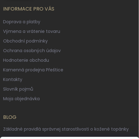
INFORMACE PRO VÁS
Doprava a platby
Výmena a vrátenie tovaru
Obchodní podmínky
Ochrana osobných údajov
Hodnotenie obchodu
Kamenná prodejna Přeštice
Kontakty
Slovník pojmů
Moja objednávka
BLOG
Základné pravidlá správnej starostlivosti o kožené topánky