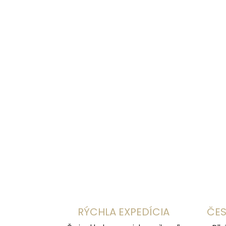
RÝCHLA EXPEDÍCIA
ČES