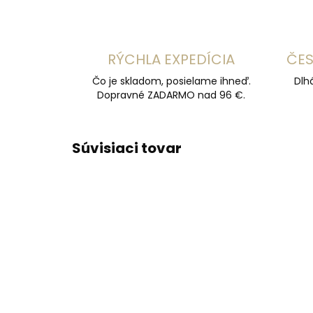
RÝCHLA EXPEDÍCIA
ČES
Čo je skladom, posielame ihneď.
Dlh
Dopravné ZADARMO nad 96 €.
Súvisiaci tovar