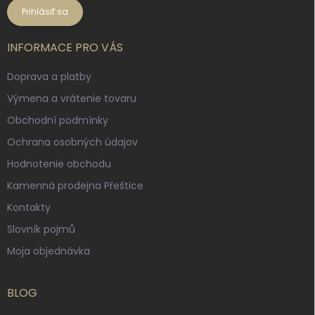
Prihlásiť sa
INFORMACE PRO VÁS
Doprava a platby
Výmena a vrátenie tovaru
Obchodní podmínky
Ochrana osobných údajov
Hodnotenie obchodu
Kamenná prodejna Přeštice
Kontakty
Slovník pojmů
Moja objednávka
BLOG