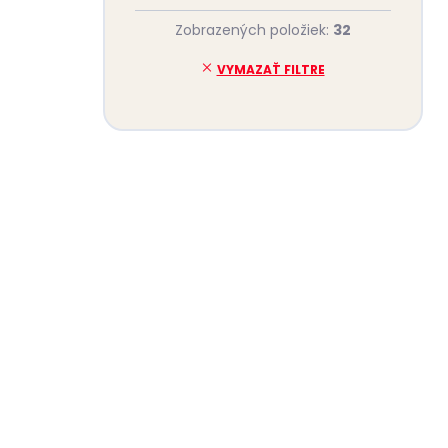
Zobrazených položiek:
32
VYMAZAŤ FILTRE