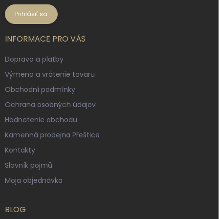
Prihlásiť sa
INFORMACE PRO VÁS
Doprava a platby
Výmena a vrátenie tovaru
Obchodní podmínky
Ochrana osobných údajov
Hodnotenie obchodu
Kamenná prodejna Přeštice
Kontakty
Slovník pojmů
Moja objednávka
BLOG