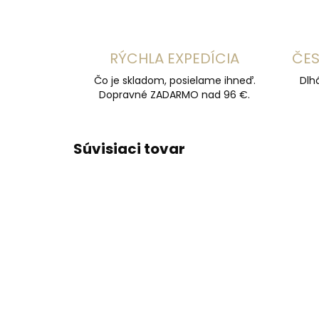
RÝCHLA EXPEDÍCIA
ČES
Čo je skladom, posielame ihneď.
Dlh
Dopravné ZADARMO nad 96 €.
Súvisiaci tovar