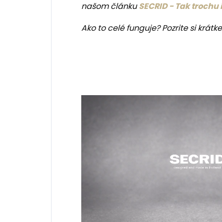
našom článku
SECRID - Tak trochu
Ako to celé funguje? Pozrite si krátke