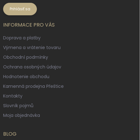
Prihlásiť sa
INFORMACE PRO VÁS
Doprava a platby
Výmena a vrátenie tovaru
Obchodní podmínky
Ochrana osobných údajov
Hodnotenie obchodu
Kamenná prodejna Přeštice
Kontakty
Slovník pojmů
Moja objednávka
BLOG