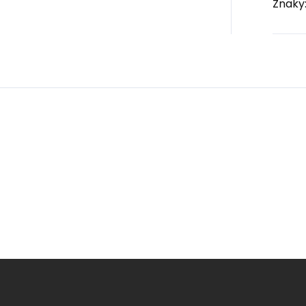
Znaky