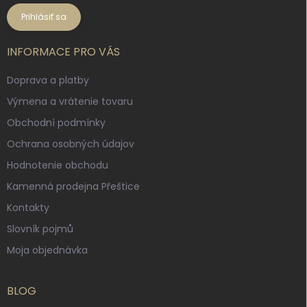
Prihlásiť sa
INFORMACE PRO VÁS
Doprava a platby
Výmena a vrátenie tovaru
Obchodní podmínky
Ochrana osobných údajov
Hodnotenie obchodu
Kamenná prodejna Přeštice
Kontakty
Slovník pojmů
Moja objednávka
BLOG