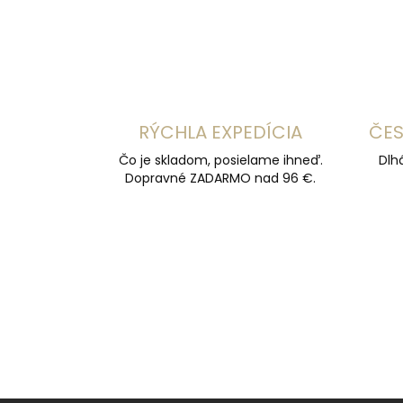
RÝCHLA EXPEDÍCIA
ČES
Čo je skladom, posielame ihneď.
Dlh
Dopravné ZADARMO nad 96 €.