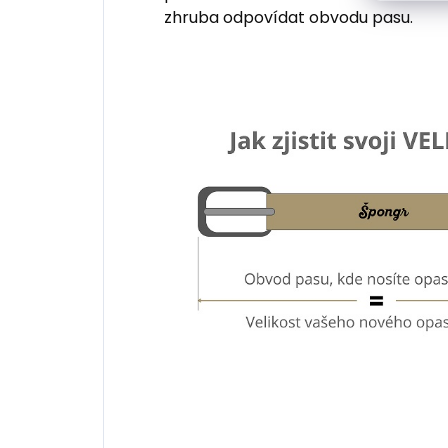
zhruba odpovídat obvodu pasu.