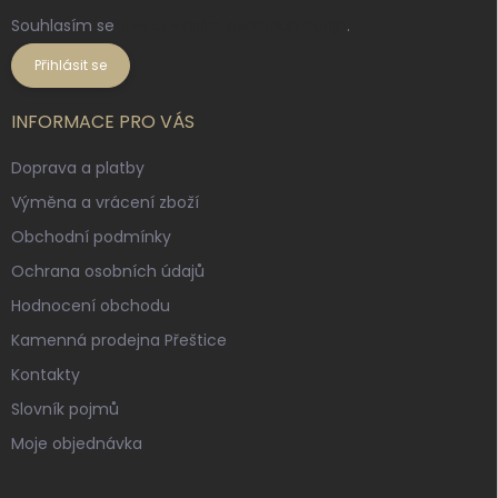
Souhlasím se
zpracováním osobních údajů
.
Přihlásit se
INFORMACE PRO VÁS
Doprava a platby
Výměna a vrácení zboží
Obchodní podmínky
Ochrana osobních údajů
Hodnocení obchodu
Kamenná prodejna Přeštice
Kontakty
Slovník pojmů
Moje objednávka