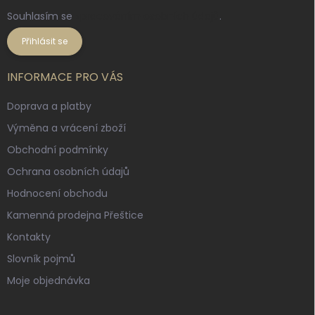
Souhlasím se
zpracováním osobních údajů
.
Přihlásit se
INFORMACE PRO VÁS
Doprava a platby
Výměna a vrácení zboží
Obchodní podmínky
Ochrana osobních údajů
Hodnocení obchodu
Kamenná prodejna Přeštice
Kontakty
Slovník pojmů
Moje objednávka